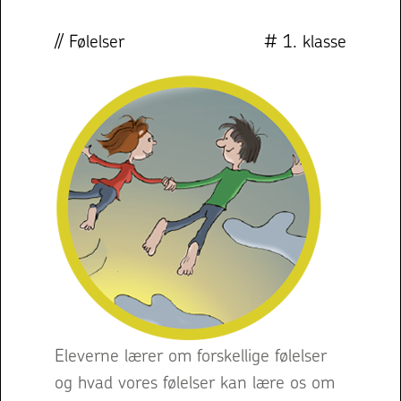
// Følelser
# 1. klasse
Eleverne lærer om forskellige følelser
og hvad vores følelser kan lære os om