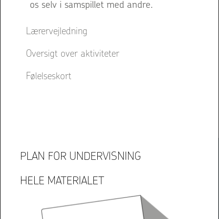
os selv i samspillet med andre.
Lærervejledning
Oversigt over aktiviteter
Følelseskort
PLAN FOR UNDERVISNING
HELE MATERIALET