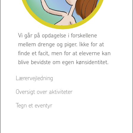
Vi går på opdagelse i forskellene
mellem drenge og piger. Ikke for at
finde et facit, men for at eleverne kan
blive bevidste om egen kønsidentitet.
Lærervejledning
Oversigt over aktiviteter
Tegn et eventyr