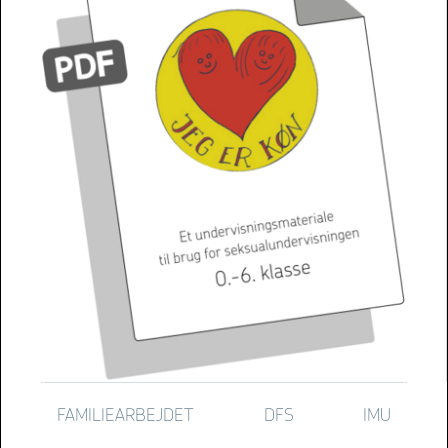
FAMILIEARBEJDET
DFS
IMU