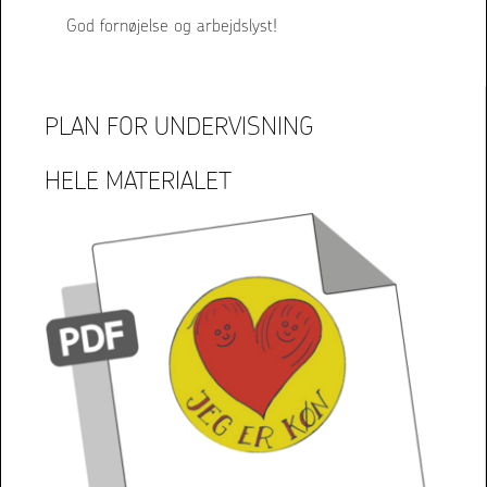
God fornøjelse og arbejdslyst!
PLAN FOR UNDERVISNING
HELE MATERIALET