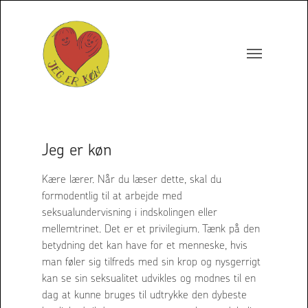
Jeg er køn
Kære lærer. Når du læser dette, skal du
formodentlig til at arbejde med
seksualundervisning i indskolingen eller
mellemtrinet. Det er et privilegium. Tænk på den
betydning det kan have for et menneske, hvis
man føler sig tilfreds med sin krop og nysgerrigt
kan se sin seksualitet udvikles og modnes til en
dag at kunne bruges til udtrykke den dybeste