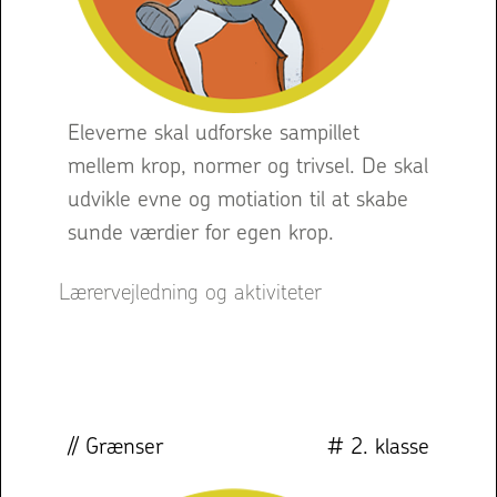
Eleverne skal udforske sampillet
mellem krop, normer og trivsel. De skal
udvikle evne og motiation til at skabe
sunde værdier for egen krop.
Lærervejledning og aktiviteter
// Grænser
# 2. klasse