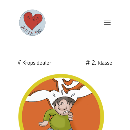
// Kropsidealer
# 2. klasse