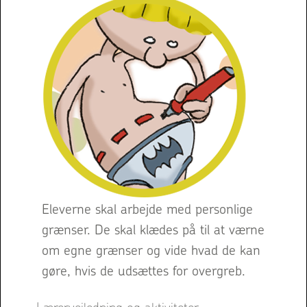
Eleverne skal arbejde med personlige
grænser. De skal klædes på til at værne
om egne grænser og vide hvad de kan
gøre, hvis de udsættes for overgreb.