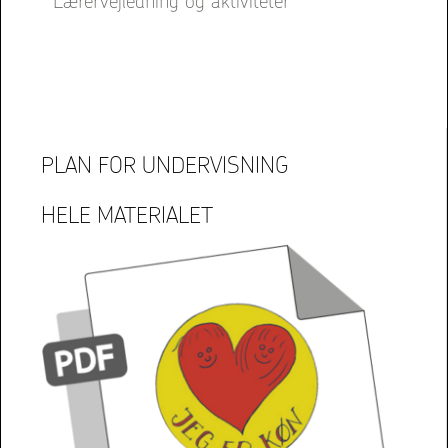
Lærervejledning og aktiviteter
PLAN FOR UNDERVISNING
HELE MATERIALET